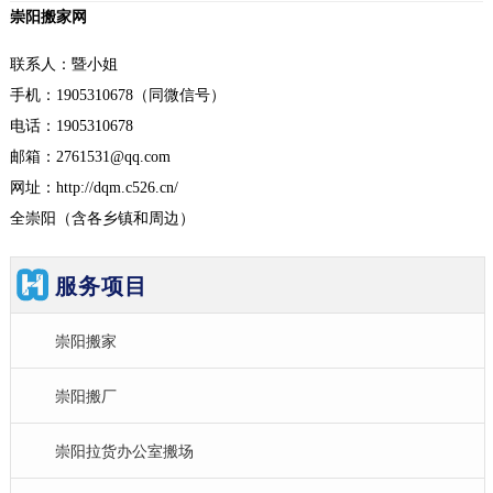
崇阳搬家网
联系人：暨小姐
手机：1905310678（同微信号）
电话：1905310678
邮箱：2761531@qq.com
网址：http://dqm.c526.cn/
全崇阳（含各乡镇和周边）
服务项目
崇阳搬家
崇阳搬厂
崇阳拉货办公室搬场