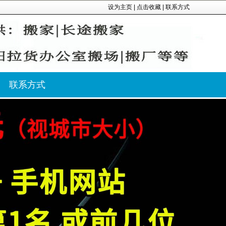
设为主页
|
点击收藏
|
联系方式
联系方式