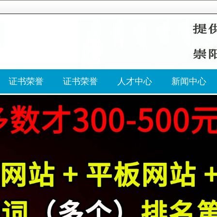
证书荣誉
证书荣誉
人才中心
新闻中心