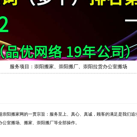
服务项目：崇阳搬家、崇阳搬厂、崇阳拉货办公室搬场
阳搬家网的一贯宗旨：服务至上、真心、真诚，顾客的满足是我们追求
办公室搬场、搬家、崇阳搬厂等全部操作。