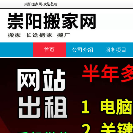
崇阳搬家网-欢迎莅临
首页
公司介绍
服务项目