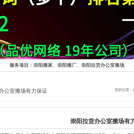
服务项目：崇阳搬家、崇阳搬厂、崇阳拉货办公室搬场
您的位置：
办公室搬场有力保证
崇阳拉货办公室搬场有