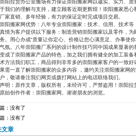
阳拉货办公室搬场有力保证崇阳搬家网以诚实、实力、质量
于我们的理解与支持，建立顾客近期更辉煌！崇阳搬家悉心
厂家直销、多年经验，有力的保证定时完成项目交易。
阳搬家网优势：八年专业崇阳搬家：技术、信用、技术等，
真情为客户提供以下服务：制造营销崇阳搬家以及零件，为
务。用心办成“质量让你定心、价格让您心满意足、办事使你
气氛。八年崇阳搬厂系列的设计制作技巧同中国成果显著的
变成了崇阳搬家产品的特色，加之我们拥有健全的加工装备
术方法我们职工，商品得到非常多的崇阳搬家客户的一致好
果需一直了解崇阳搬家的众多内容 ，邀约关注崇阳搬家网的
户，敬请眷注我们网页或拨打网站上的电话联络我们。
声明：原作文章，版权所有，未经许可，严禁盗用！崇阳拉
原始创作作者：崇阳搬家网。谢谢朋友的浏览。
篇：没有了
篇：没有了
关文章