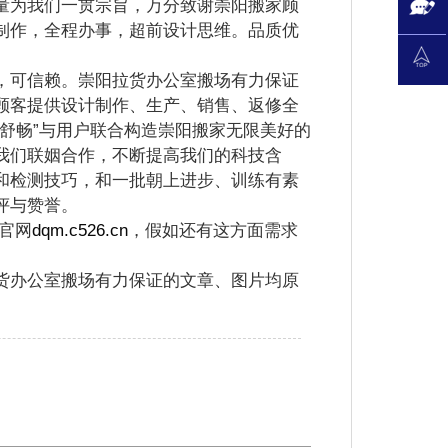
为我们一贯宗旨，万分致谢崇阳搬家顾
制作，全程办事，超前设计思维。品质优
可信赖。崇阳拉货办公室搬场有力保证
顾客提供设计制作、生产、销售、返修全
舒畅”与用户联合构造崇阳搬家无限美好的
我们联姻合作，不断提高我们的科技含
和检测技巧，和一批朝上进步、训练有素
评与赞誉。
官网
dqm.c526.cn
，假如还有这方面需求
货办公室搬场有力保证的文章、图片均原