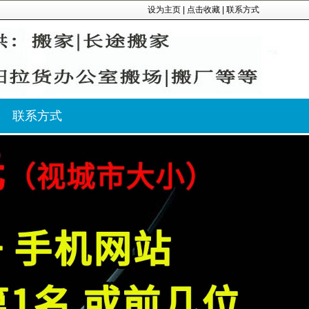
设为主页
|
点击收藏
|
联系方式
联系方式