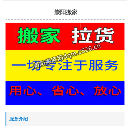
崇阳搬家
服务介绍