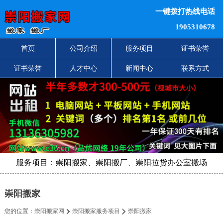
一键拨打热线电话
1905310678
首页
公司介绍
服务项目
证书荣誉
证书荣誉
人才中心
新闻中心
联系方式
服务项目：崇阳搬家、崇阳搬厂、崇阳拉货办公室搬场
崇阳搬家
您的位置：
崇阳搬家网
崇阳搬家服务项目
崇阳搬家