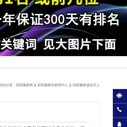
您的位置：
崇阳搬家网
崇阳搬家的新闻中心
崇阳搬家诚信至上