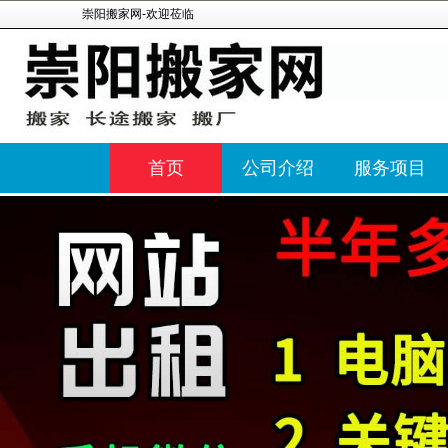
崇阳搬家网-欢迎莅临
首页
公司介绍
服务项目