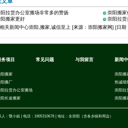
关文章
崇阳拉货办公室搬场非常多的赞扬
崇阳搬家
崇阳搬家更好
崇阳拉货
相关
新闻中心
崇阳,搬家,诚信至上
[来源：崇阳搬家网
]
[日期：
服务项目
常见问题
与我留言
新闻
崇阳搬家
崇阳搬
崇阳搬厂
热诚细
崇阳拉货办公室搬场
崇阳拉
崇阳长途搬家
崇阳搬
系人：暨小姐 | 电话：1905310678 | 地址：全崇阳（含各乡镇和周边）