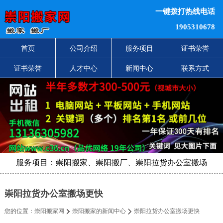
一键拨打热线电话
1905310678
首页
公司介绍
服务项目
证书荣誉
证书荣誉
人才中心
新闻中心
联系方式
服务项目：崇阳搬家、崇阳搬厂、崇阳拉货办公室搬场
崇阳拉货办公室搬场更快
您的位置：
崇阳搬家网
崇阳搬家的新闻中心
崇阳拉货办公室搬场更快