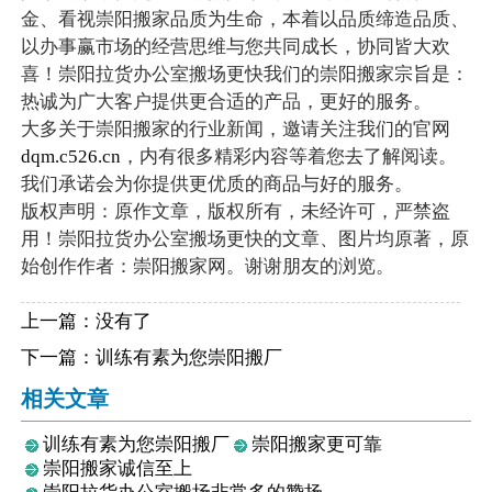
金、看视崇阳搬家品质为生命，本着以品质缔造品质、
以办事赢市场的经营思维与您共同成长，协同皆大欢
喜！崇阳拉货办公室搬场更快我们的崇阳搬家宗旨是：
热诚为广大客户提供更合适的产品，更好的服务。
大多关于崇阳搬家的行业新闻，邀请关注我们的官网
dqm.c526.cn
，内有很多精彩内容等着您去了解阅读。
我们承诺会为你提供更优质的商品与好的服务。
版权声明：原作文章，版权所有，未经许可，严禁盗
用！崇阳拉货办公室搬场更快的文章、图片均原著，原
始创作作者：崇阳搬家网。谢谢朋友的浏览。
上一篇：没有了
下一篇：
训练有素为您崇阳搬厂
相关文章
训练有素为您崇阳搬厂
崇阳搬家更可靠
崇阳搬家诚信至上