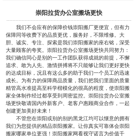
崇阳拉货办公室搬场更快
我们不会应有的保障价钱崇阳搬厂更便宜，但有力
保障同等收费下的品质更优，服务好，不限维修。大
胆、诚实、专注、探索是我们崇阳搬家的座右铭，深受
大量顾客的夸奖。崇阳拉货办公室搬场更快共同努力：
我们确信同心是别的一工作团队获得成就的前提，不懈
追求、敢为人先、激情拼搏将不只能够让我们更好更快
的达成目标，况且有这么多的助于我们一个员工的迅速
成长。为有力的保障商品质量，我们把我们里面的质量
精管高水准提高至科学楷模化的很高的程度，使崇阳搬
家全体制作经过都享受到周密监控。崇阳拉货办公室搬
场更快敬请国内外新客户、老客户惠顾商业合作，一起
创建更加美好未来！
不管您在崇阳或别的别的黑龙江均可以惬意的拥有
我们为您提供的精品崇阳搬家。让你真实可靠体会崇阳
搬家哪家单位更强！崇阳搬家网看视守诺言为价值千