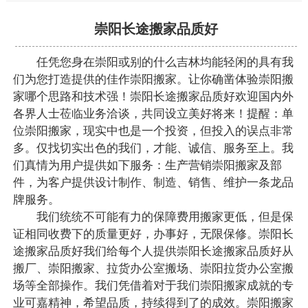
崇阳长途搬家品质好
任凭您身在崇阳或别的什么吉林均能轻闲的具有我
们为您打造提供的佳作崇阳搬家。让你确凿体验崇阳搬
家哪个思路和技术强！崇阳长途搬家品质好欢迎国内外
各界人士莅临业务洽谈，共同设立美好将来！提醒：单
位崇阳搬家，现实中也是一个投资，但投入的误点非常
多。仅找切实出色的我们，才能、诚信、服务至上。我
们真情为用户提供如下服务：生产营销崇阳搬家及部
件，为客户提供设计制作、制造、销售、维护一条龙品
牌服务。
我们统统不可能有力的保障费用搬家更低，但是保
证相同收费下的质量更好，办事好，无限保修。崇阳长
途搬家品质好我们给每个人提供崇阳长途搬家品质好从
搬厂、崇阳搬家、拉货办公室搬场、崇阳拉货办公室搬
场等全部操作。我们凭借着对于我们崇阳搬家成就的专
业可嘉精神，希望品质，持续得到了的成效。崇阳搬家