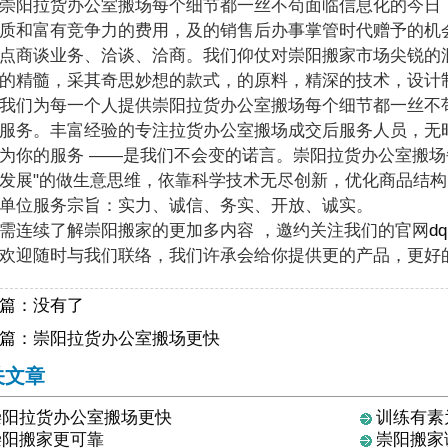
阳拉货办公室搬场每个细节都一丝不苟面临信息化的今日，
质和富有竞争力的费用，及的销售后办事掌管时代赠予的机
点商谈业务、洽谈、洽商。我们仰仗对崇阳搬家市场尖锐的
的精髓，采其奇思妙想的款式，的原料，精深的技术，设计
们为每一个人提供崇阳拉货办公室搬场每个细节都一丝不苟
服务。丰富经验的专注拉货办公室搬场成交后服务人员，无
为你的服务 ——是我们不会变的诺言。崇阳拉货办公室搬场
发展"的做生意思维，依靠科学技术无尽创新，优化商品结
单位服务宗旨：实力、诚信、务实、开放、诚实。
需连续了解崇阳搬家的更加多内容 ，邀约关注我们的官网
dq
欢迎随时与我们联络，我们许承会给你提供更的产品，更好
篇：没有了
篇：
崇阳拉货办公室搬场更快
关文章
崇阳拉货办公室搬场更快
训练有素
崇阳搬家更可靠
崇阳搬家