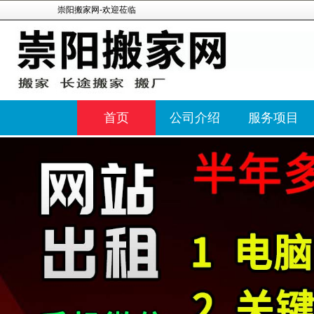
崇阳搬家网-欢迎莅临
首页
公司介绍
服务项目