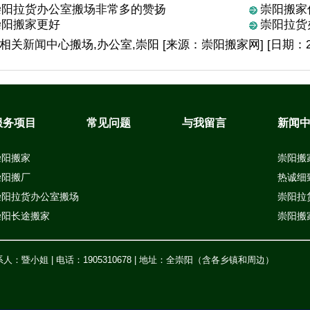
崇阳拉货办公室搬场非常多的赞扬
崇阳搬家
崇阳搬家更好
崇阳拉货
相关
新闻中心
搬场,办公室,崇阳
[来源：崇阳搬家网
]
[日期：20
服务项目
常见问题
与我留言
新闻
崇阳搬家
崇阳搬
崇阳搬厂
热诚细
崇阳拉货办公室搬场
崇阳拉
崇阳长途搬家
崇阳搬
系人：暨小姐 | 电话：1905310678 | 地址：全崇阳（含各乡镇和周边）