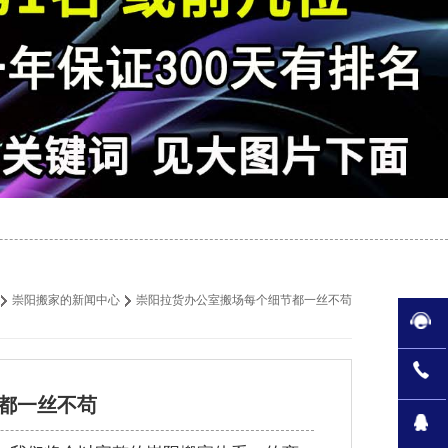
崇阳搬家的新闻中心
崇阳拉货办公室搬场每个细节都一丝不苟
都一丝不苟