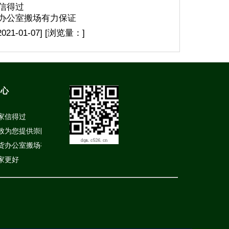
信得过
办公室搬场有力保证
21-01-07
]
[浏览量：
]
中心
家信得过
致为您提供崇阳搬厂
货办公室搬场有力保证
家更好