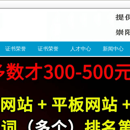
证书荣誉
证书荣誉
人才中心
新闻中心