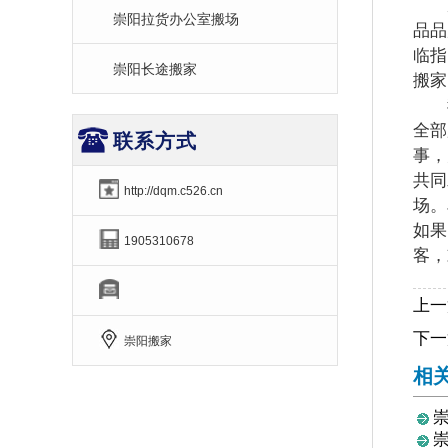
崇
崇阳拉货办公室搬场
品品
临指
崇阳长途搬家
搬家
我
全部
联系方式
事，
共同
http://dqm.c526.cn
场。
如果
1905310678
客，
上一
下一
崇阳搬家
相