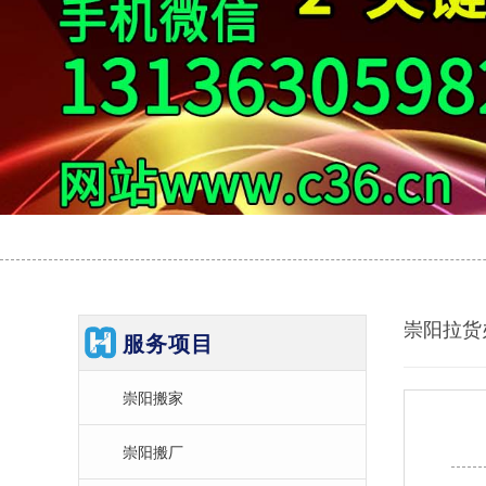
崇阳拉货
服务项目
崇阳搬家
崇阳搬厂